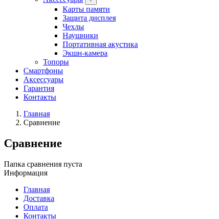
Карты памяти
Защита дисплея
Чехлы
Наушники
Портативная акустика
Экшн-камера
Топоры
Смартфоны
Аксессуары
Гарантия
Контакты
Главная
Сравнение
Сравнение
Папка сравнения пуста
Информация
Главная
Доставка
Оплата
Контакты