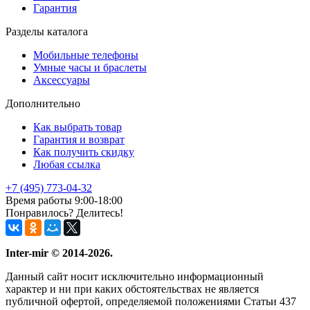
Гарантия
Разделы каталога
Мобильные телефоны
Умные часы и браслеты
Аксессуары
Дополнительно
Как выбрать товар
Гарантия и возврат
Как получить скидку
Любая ссылка
+7 (495)
773-04-32
Время работы 9:00-18:00
Понравилось? Делитесь!
Inter-mir © 2014-2026.
Данный сайт носит исключительно информационный
характер и ни при каких обстоятельствах не является
публичной офертой, определяемой положениями Статьи 437