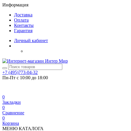
Информация
Доставка
Оплата
Контакты
Гарантия
Личный кабинет
+7 (495)
773-04-32
Пн-Пт с 10:00 до 18:00
0
Закладки
0
Сравнение
0
Корзина
МЕНЮ КАТАЛОГА